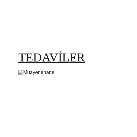
TEDAVİLER