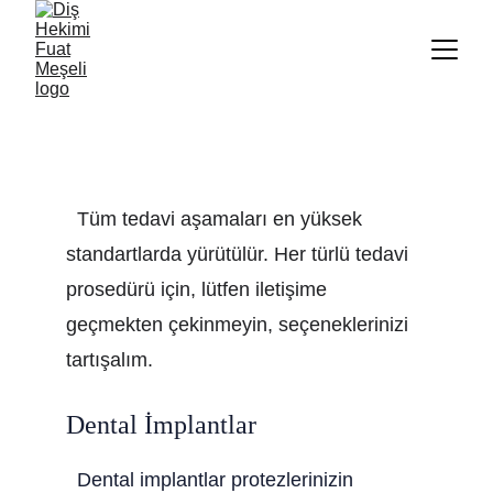
Tüm tedavi aşamaları en yüksek 
standartlarda yürütülür. Her türlü tedavi 
prosedürü için, lütfen iletişime 
geçmekten çekinmeyin, seçeneklerinizi 
tartışalım.
Dental İmplantlar
  Dental implantlar protezlerinizin 