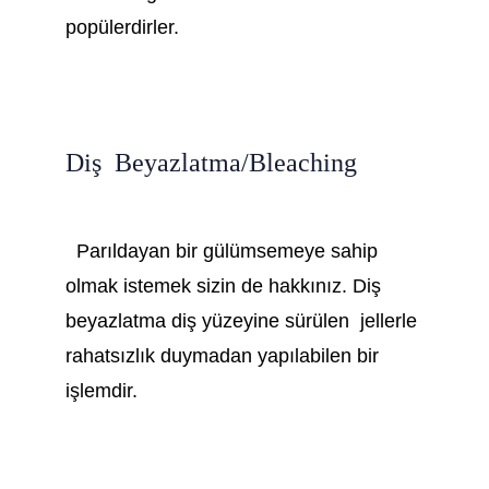
popülerdirler.
Diş  Beyazlatma/Bleaching
  Parıldayan bir gülümsemeye sahip 
olmak istemek sizin de hakkınız. Diş 
beyazlatma diş yüzeyine sürülen  jellerle 
rahatsızlık duymadan yapılabilen bir 
işlemdir.