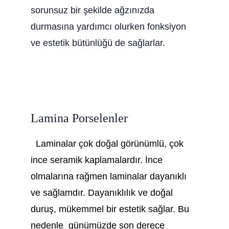
sorunsuz bir şekilde ağzınızda 
durmasına yardımcı olurken fonksiyon 
ve estetik bütünlüğü de sağlarlar.
Lamina Porselenler
  Laminalar çok doğal görünümlü, çok 
ince seramik kaplamalardır. İnce 
olmalarına rağmen laminalar dayanıklı 
ve sağlamdır. Dayanıklılık ve doğal 
duruş, mükemmel bir estetik sağlar. Bu 
nedenle  günümüzde son derece 