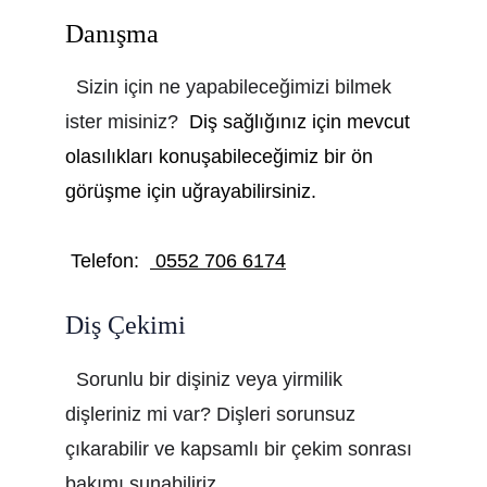
Danışma
  Sizin için ne yapabileceğimizi bilmek 
ister misiniz?  
Diş sağlığınız için mevcut 
olasılıkları konuşabileceğimiz bir ön 
görüşme için uğrayabilirsiniz. 
 Telefon:  
 0552 706 6174
Diş Çekimi
  Sorunlu bir dişiniz veya yirmilik 
dişleriniz mi var? Dişleri sorunsuz 
çıkarabilir ve kapsamlı bir çekim sonrası 
bakımı sunabiliriz.